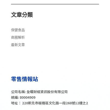
文章分類
保健食品
商圈解析
最新文章
公司名稱: 全曜財經資訊股份有限公司
統編: 80004909
地址： 220新北市板橋區文化路一段268號12樓之2