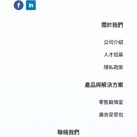
關於我們
公司介紹
人才招募
隱私政策
產品與解決方案
零售戰情室
廣告受眾包
聯絡我們