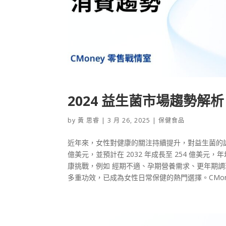
2024 益生菌市場趨勢
by
黃 思睿
|
3 月 26, 2025
|
保健食品
近年來，女性對健康的關注持續提升，對益生菌的認知
億美元，並預計在 2032 年成長至 254 億美元
康挑戰，例如 經期不適、孕期營養需求、更年期調
多重功效，已成為女性日常保健的熱門選擇。CMone