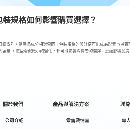
包裝規格如何影響購買選擇？
日趨激烈。當產品成分相對雷同，包裝規格的設計便可能成為影響市場表
大容量 ，這些看似微小的變化，都可能影響消費者的選擇，進而影響品牌
關於我們
產品與解決方案
聯
公司介紹
零售戰情室
專