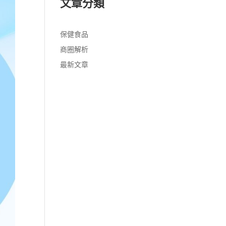
文章分類
保健食品
商圈解析
最新文章