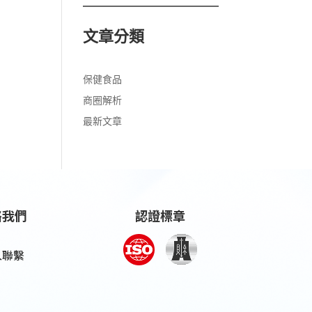
文章分類
保健食品
商圈解析
最新文章
絡我們
認證標章
人聯繫