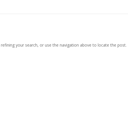
efining your search, or use the navigation above to locate the post.