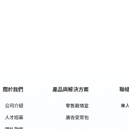
關於我們
產品與解決方案
聯
公司介紹
零售戰情室
專
人才招募
廣告受眾包
隱私政策