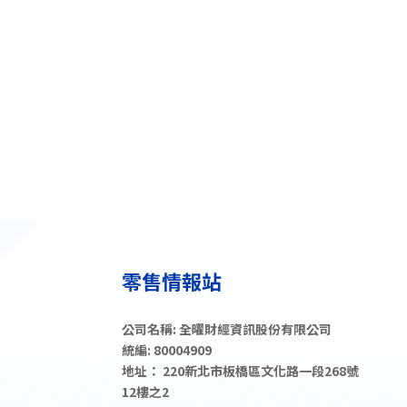
公司名稱: 全曜財經資訊股份有限公司
統編: 80004909
地址： 220新北市板橋區文化路一段268號
12樓之2