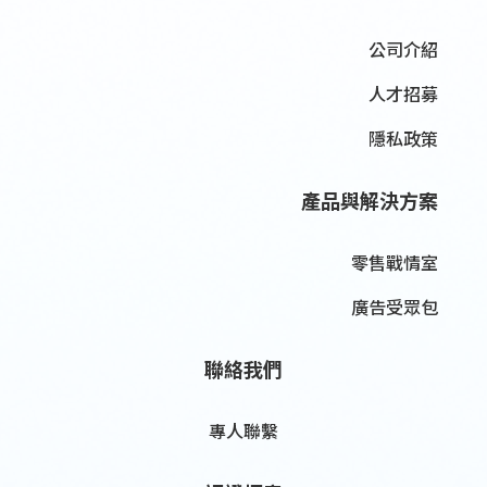
公司介紹
人才招募
隱私政策
產品與解決方案
零售戰情室
廣告受眾包
聯絡我們
專人聯繫