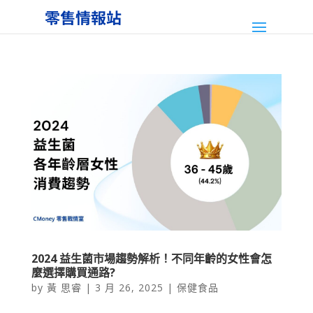
2024 益生菌市場趨勢解析！不同年齡的女性會怎
麼選擇購買通路?
by
黃 思睿
|
3 月 26, 2025
|
保健食品