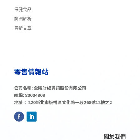
保健食品
商圈解析
最新文章
公司名稱: 全曜財經資訊股份有限公司
統編: 80004909
地址： 220新北市板橋區文化路一段268號12樓之2
關於我們