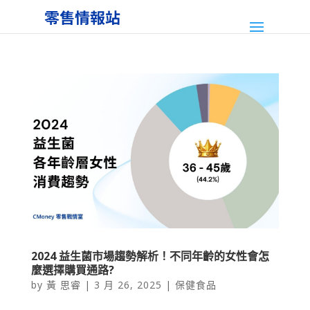
2024 益生菌市場趨勢解析！不同年齡的女性會怎
麼選擇購買通路?
by
黃 思睿
|
3 月 26, 2025
|
保健食品