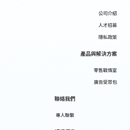
公司介紹
人才招募
隱私政策
產品與解決方案
零售戰情室
廣告受眾包
聯絡我們
專人聯繫