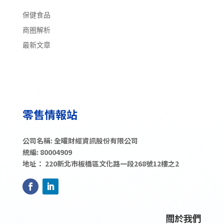
保健食品
商圈解析
最新文章
公司名稱: 全曜財經資訊股份有限公司
統編: 80004909
地址： 220新北市板橋區文化路一段268號12樓之2
關於我們