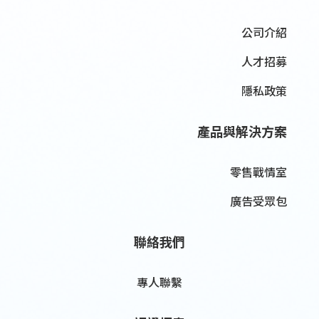
公司介紹
人才招募
隱私政策
產品與解決方案
零售戰情室
廣告受眾包
聯絡我們
專人聯繫