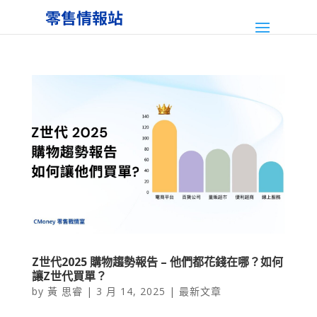
Z世代2025 購物趨勢報告 – 他們都花錢在哪？如何
讓Z世代買單？
by
黃 思睿
|
3 月 14, 2025
|
最新文章