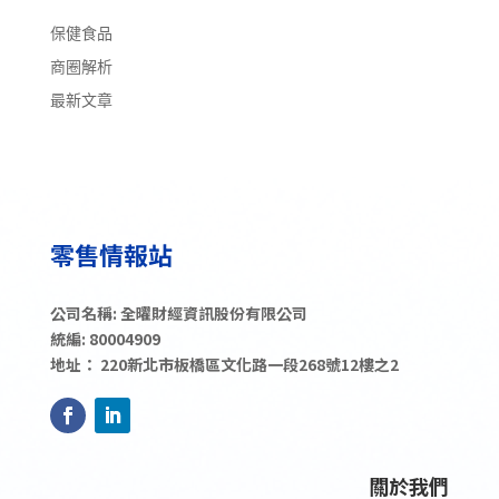
保健食品
商圈解析
最新文章
公司名稱: 全曜財經資訊股份有限公司
統編: 80004909
地址： 220新北市板橋區文化路一段268號12樓之2
關於我們