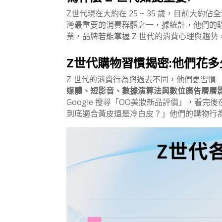
Z世代現在大約在 25 ~ 35 歲，目前大約佔
灣最重要的消費群體之一，據統計，他們的購買
業，品牌若能掌握 Z 世代的消費心理與趨
Z世代購物習慣揭密:他們花多
Z 世代的消費行為與過去不同，他們更習慣
媒體、短影音、數據演算法與數位廣告層層
Google 搜尋「OO美妝新品評價」，看完後
到底適合黃皮還是冷白皮？」他們的購物行